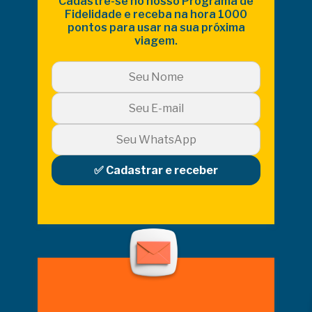
Cadastre-se no nosso Programa de
Fidelidade e receba na hora 1000
pontos para usar na sua próxima
viagem.