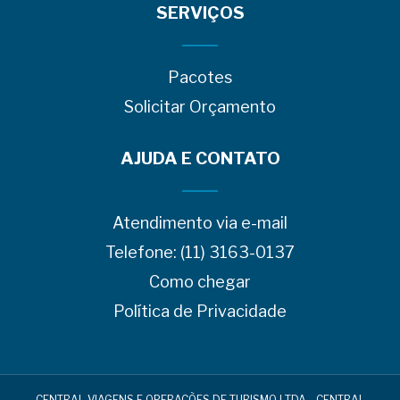
SERVIÇOS
Pacotes
Solicitar Orçamento
AJUDA E CONTATO
Atendimento via e-mail
Telefone: (11) 3163-0137
Como chegar
Política de Privacidade
CENTRAL VIAGENS E OPERAÇÕES DE TURISMO LTDA - CENTRAL