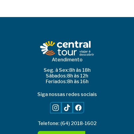
Atendimento
Seg. à Sex:
8h às 18h
Sábados:
8h às 12h
Feriados:
8h às 16h
Siga nossas redes sociais
Telefone: (64) 2018-1602