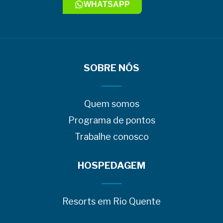
WHATSAPP
SOBRE NÓS
Quem somos
Programa de pontos
Trabalhe conosco
HOSPEDAGEM
Resorts em Rio Quente