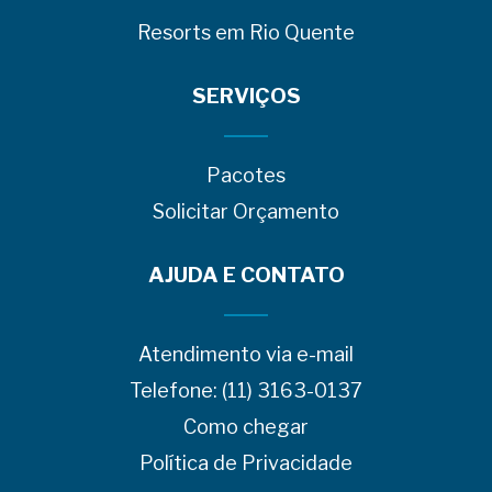
Resorts em Rio Quente
SERVIÇOS
Pacotes
Solicitar Orçamento
AJUDA E CONTATO
Atendimento via e-mail
Telefone: (11) 3163-0137
Como chegar
Política de Privacidade