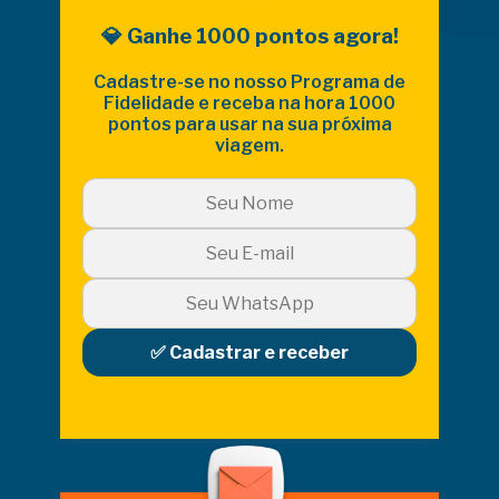
💎 Ganhe 1000 pontos agora!
Cadastre-se no nosso Programa de
Fidelidade e receba na hora 1000
pontos para usar na sua próxima
viagem.