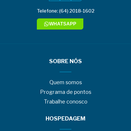
Telefone: (64) 2018-1602
WHATSAPP
SOBRE NÓS
Quem somos
Programa de pontos
Trabalhe conosco
HOSPEDAGEM