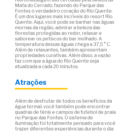
Mata do Cerrado, fazendo do Parque das
Fontes o verdadeiro coração do Rio Quente.
É um dos lugares mais incríveis do resort Rio
Quente. Aqui, você pode se banhar nas águas
mornas da região, admirar a beleza das
florestas protegidas ao redor, relaxar e
saborear os petiscos do bar molhado. A
temperatura dessas águas chega a 37,5 ° C.
Além de relaxantes, também apresentam
propriedades curativas. Além disso, a vazão
faz com que a água do Rio Quente seja
atualizada a cada 20 minutos.
Atrações
Além de desfrutar de todos os benefícios da
água termal, você também pode encontrar
quadras de tênis e campos de futebol de praia
no Parque das Fontes. O sistema de
iluminação foi totalmente pensado para você
trazer diferentes experiências durante o dia