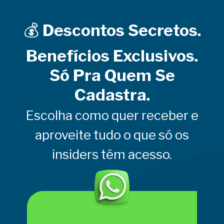
💰
Descontos Secretos.
Benefícios Exclusivos.
Só Pra Quem Se
Cadastra.
Escolha como quer receber e
aproveite tudo o que só os
insiders têm acesso.