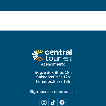
Atendimento
Seg. à Sex:
8h às 18h
Sábados:
8h às 12h
Feriados:
8h às 16h
Siga nossas redes sociais