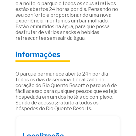
e a noite, o parque e todos os seus atrativos
estão abertos 24 horas por dia. Pensando no
seu conforto e proporcionando uma nova
experiência, montamos um bar molhado.
Estão embutidos na água, para que possa
desfrutar de vários snacks e bebidas
refrescantes sem sair da água.
Informações
O parque permanece aberto 24h por dia
todos os dias da semana. Localizado no
coração do Rio Quente Resort o parque é de
fácil acesso para qualquer pessoa que esteja
hospedada em um dos hotéis do complexo.
Sendo de acesso gratuito a todos os
hóspedes do Rio Quente Resorts.
Localização