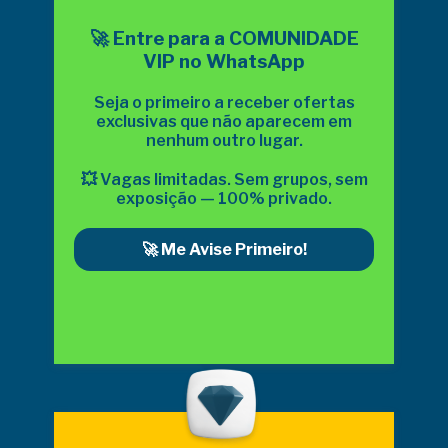
🚀 Entre para a COMUNIDADE
VIP no WhatsApp
Seja o primeiro a receber ofertas
exclusivas que não aparecem em
nenhum outro lugar.
💥 Vagas limitadas. Sem grupos, sem
exposição — 100% privado.
🚀 Me Avise Primeiro!