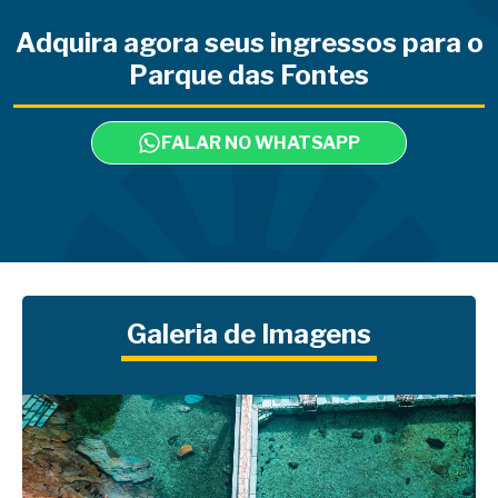
Adquira agora seus ingressos para o
Parque das Fontes
FALAR NO WHATSAPP
Galeria de Imagens